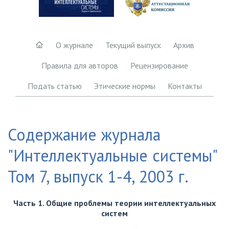
О журнале
Текущий выпуск
Архив
Правила для авторов
Рецензирование
Подать статью
Этические нормы
Контакты
Содержание журнала
"Интеллектуальные системы"
Том 7, выпуск 1-4, 2003 г.
Часть 1. Общие проблемы теории интеллектуальных
систем