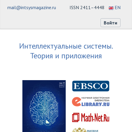
mail@intsysmagazine.ru
ISSN 2411–4448
EN
Войти
Интеллектуальные системы.
Теория и приложения