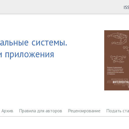
IS
альные системы.
и приложения
Архив
Правила для авторов
Рецензирование
Подать ст