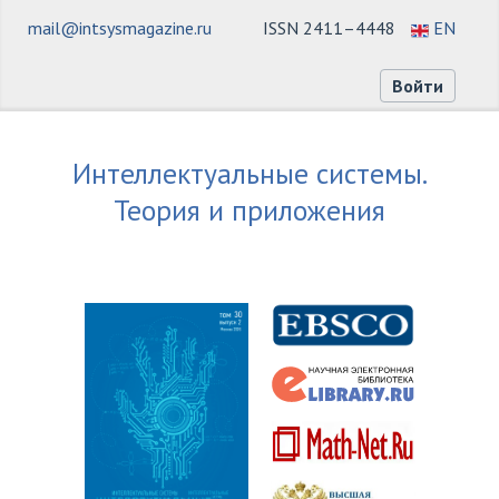
mail@intsysmagazine.ru
ISSN 2411–4448
EN
Войти
Интеллектуальные системы.
Теория и приложения