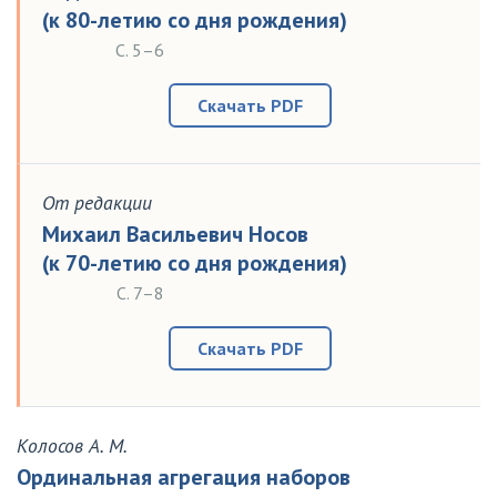
(к 80-летию со дня рождения)
С. 5–6
Скачать PDF
От редакции
Михаил Васильевич Носов
(к 70-летию со дня рождения)
С. 7–8
Скачать PDF
Колосов А. М.
Ординальная агрегация наборов