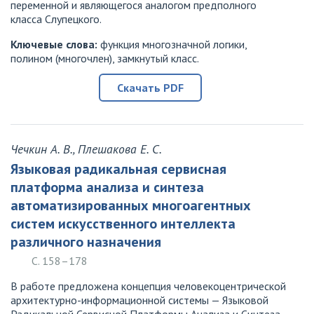
переменной и являющегося аналогом предполного
класса Слупецкого.
Ключевые слова:
функция многозначной логики,
полином (многочлен), замкнутый класс.
Скачать PDF
Чечкин А. В., Плешакова Е. С.
Языковая радикальная сервисная
платформа анализа и синтеза
автоматизированных многоагентных
систем искусственного интеллекта
различного назначения
С. 158–178
В работе предложена концепция человекоцентрической
архитектурно-информационной системы — Языковой