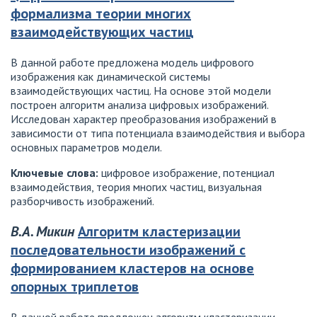
формализма теории многих
взаимодействующих частиц
В данной работе предложена модель цифрового
изображения как динамической системы
взаимодействующих частиц. На основе этой модели
построен алгоритм анализа цифровых изображений.
Исследован характер преобразования изображений в
зависимости от типа потенциала взаимодействия и выбора
основных параметров модели.
Ключевые слова:
цифровое изображение, потенциал
взаимодействия, теория многих частиц, визуальная
разборчивость изображений.
В.А. Микин
Алгоритм кластеризации
последовательности изображений с
формированием кластеров на основе
опорных триплетов