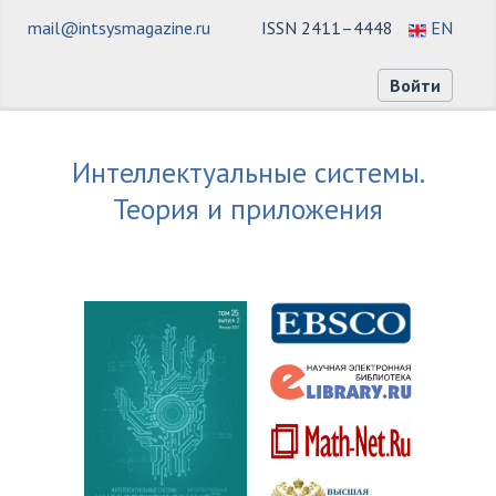
mail@intsysmagazine.ru
ISSN 2411–4448
EN
Войти
Интеллектуальные системы.
Теория и приложения