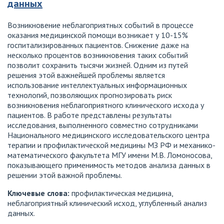
данных
Возникновение неблагоприятных событий в процессе
оказания медицинской помощи возникает у 10-15%
госпитализированных пациентов. Снижение даже на
несколько процентов возникновения таких событий
позволит сохранить тысячи жизней. Одним из путей
решения этой важнейшей проблемы является
использование интеллектуальных информационных
технологий, позволяющих прогнозировать риск
возникновения неблагоприятного клинического исхода у
пациентов. В работе представлены результаты
исследования, выполненного совместно сотрудниками
Национального медицинского исследовательского центра
терапии и профилактической медицины МЗ РФ и механико-
математического факультета МГУ имени М.В. Ломоносова,
показывающего применимость методов анализа данных в
решении этой важной проблемы.
Ключевые слова:
профилактическая медицина,
неблагоприятный клинический исход, углубленный анализ
данных.