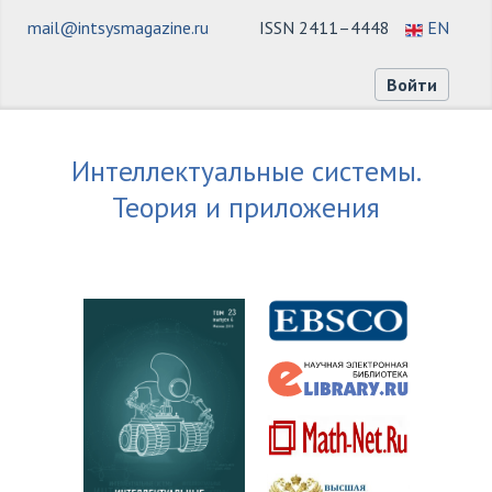
mail@intsysmagazine.ru
ISSN 2411–4448
EN
Войти
Интеллектуальные системы.
Теория и приложения