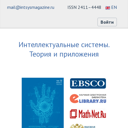
mail@intsysmagazine.ru
ISSN 2411–4448
EN
Войти
Интеллектуальные системы.
Теория и приложения