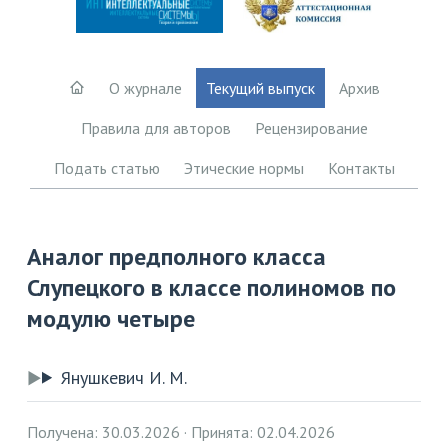
О журнале
Текущий выпуск
Архив
Правила для авторов
Рецензирование
Подать статью
Этические нормы
Контакты
Аналог предполного класса
Слупецкого в классе полиномов по
модулю четыре
Янушкевич И. М.
Получена: 30.03.2026
Принята: 02.04.2026