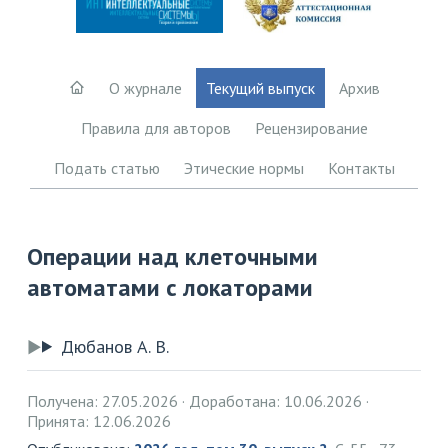
О журнале
Текущий выпуск
Архив
Правила для авторов
Рецензирование
Подать статью
Этические нормы
Контакты
Операции над клеточными
автоматами с локаторами
Дюбанов А. В.
Получена: 27.05.2026
Доработана: 10.06.2026
Принята: 12.06.2026