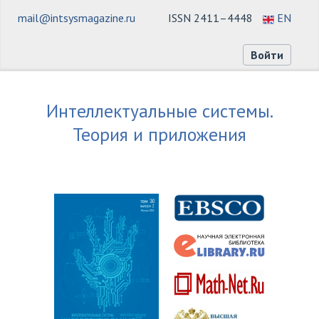
mail@intsysmagazine.ru
ISSN 2411–4448
EN
Войти
Интеллектуальные системы.
Теория и приложения