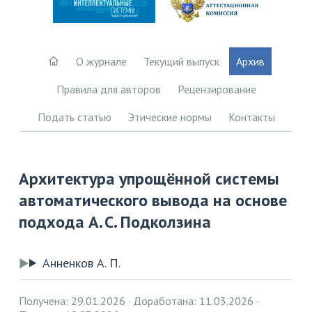
О журнале
Текущий выпуск
Архив
Правила для авторов
Рецензирование
Подать статью
Этические нормы
Контакты
Архитектура упрощённой системы
автоматического вывода на основе
подхода А. С. Подколзина
Анненков А. П.
Получена: 29.01.2026
Доработана: 11.03.2026