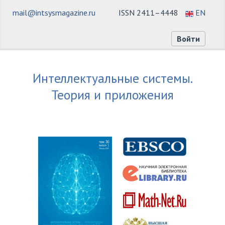
mail@intsysmagazine.ru
ISSN 2411–4448
EN
Войти
Интеллектуальные системы.
Теория и приложения