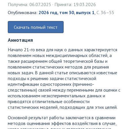
Получена: 06.07.2025
Принята: 19.03.2026
Опубликована:
2026 год, том 30, выпуск 1
,
С. 36–55
Скачать полный текст
Аннотация
Начало 21-го века для наук о данных характеризуется
появлением новых междисциплинарных областей, а
также расширением общей теоретической базы и
появлением статистических методов для решения
новых задач. В данной статье описываются известные
подходы к решению задачи статистической
идентификации односторонних (причинно-
следственных) связей между переменными для оценки с
использованием неэкспериментальных данных и
приводятся отличительные особенности
статистических моделей, подходящих для этих целей.
Основной результат работы заключается в сравнении
методов оценивания эффектов воздействия в случае,