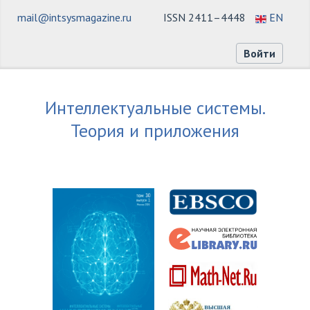
mail@intsysmagazine.ru
ISSN 2411–4448
EN
Войти
Интеллектуальные системы.
Теория и приложения