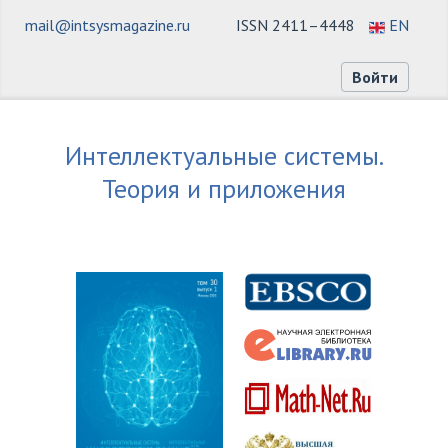
mail@intsysmagazine.ru
ISSN 2411–4448
EN
Войти
Интеллектуальные системы.
Теория и приложения