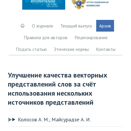
О журнале
Текущий выпуск
Архив
Правила для авторов
Рецензирование
Подать статью
Этические нормы
Контакты
Улучшение качества векторных
представлений слов за счёт
использования нескольких
источников представлений
Колосов А. М., Майсурадзе А. И.