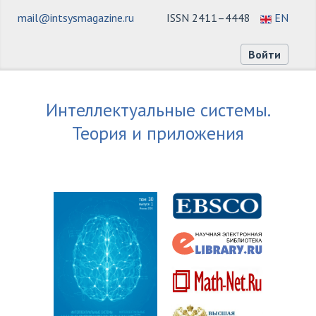
mail@intsysmagazine.ru
ISSN 2411–4448
EN
Войти
Интеллектуальные системы.
Теория и приложения