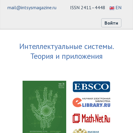
mail@intsysmagazine.ru
ISSN 2411–4448
EN
Войти
Интеллектуальные системы.
Теория и приложения