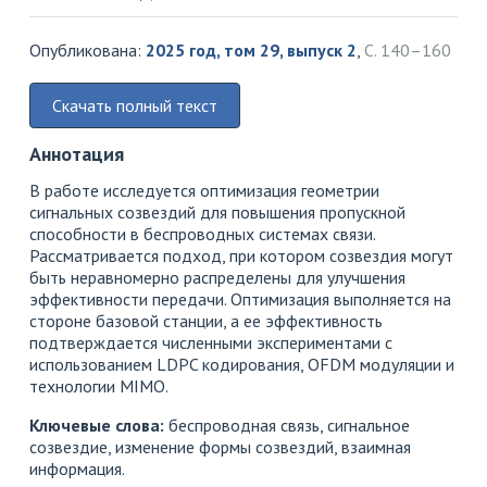
Опубликована:
2025 год, том 29, выпуск 2
,
С. 140–160
Скачать полный текст
Аннотация
В работе исследуется оптимизация геометрии
сигнальных созвездий для повышения пропускной
способности в беспроводных системах связи.
Рассматривается подход, при котором созвездия могут
быть неравномерно распределены для улучшения
эффективности передачи. Оптимизация выполняется на
стороне базовой станции, а ее эффективность
подтверждается численными экспериментами с
использованием LDPC кодирования, OFDM модуляции и
технологии MIMO.
Ключевые слова:
беспроводная связь, сигнальное
созвездие, изменение формы созвездий, взаимная
информация.