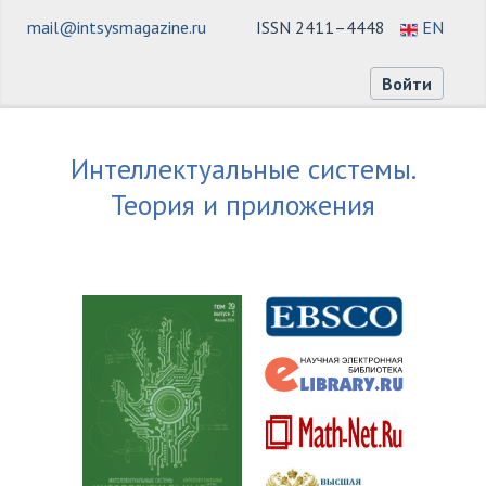
mail@intsysmagazine.ru
ISSN 2411–4448
EN
Войти
Интеллектуальные системы.
Теория и приложения