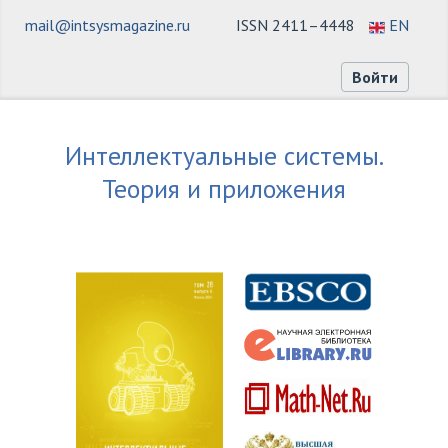
mail@intsysmagazine.ru
ISSN 2411–4448
EN
Войти
Интеллектуальные системы.
Теория и приложения