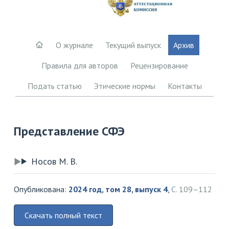
О журнале
Текущий выпуск
Архив
Правила для авторов
Рецензирование
Подать статью
Этические нормы
Контакты
Представление СФЭ
Носов М. В.
Опубликована:
2024 год, том 28, выпуск 4
,
С. 109–112
Скачать полный текст