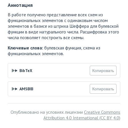
Аннотация
В работе получено представление всех схем из
функциональных элементов с одинаковым числом
элементов в базисе из штриха Шеффера для булевской
функции в виде натурального числа. Расшифровка этого
числа позволяет построить все схемы.
Ключевые слова:
булевская функция, схема из
функциональных элементов.
BibTeX
Копировать
AMSBIB
Копировать
Опубликовано на условиях лицензии
Creative Commons
Attribution 4.0 International (CC BY 4.0)