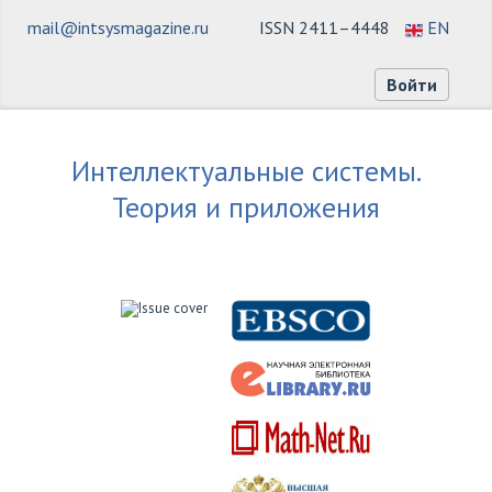
mail@intsysmagazine.ru
ISSN 2411–4448
EN
Войти
Интеллектуальные системы.
Теория и приложения