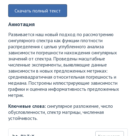
Скачать полный текст
Аннотация
Развивается наш новый подход по рассмотрению
сингулярного спектра как функции плотности
распределения с целью углубленного анализа
зависимости погрешности нахождения сингулярных
значений от спектра. Проведены масштабные
численные эксперименты, выявляющие данные
зависимости в новых предложенных метриках:
среднеквадратичная относительная погрешность и
медиана. Построены иллюстрирующие зависимости
графики и оценена информативность предложенных
метрик.
Ключевые слова:
сингулярное разложение, число
обусловленности, спектр матрицы, численная
устойчивость.