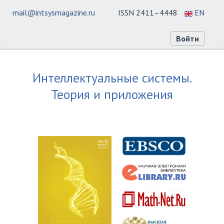
mail@intsysmagazine.ru
ISSN 2411–4448
EN
Войти
Интеллектуальные системы.
Теория и приложения