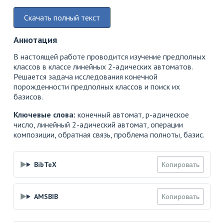
Скачать полный текст
Аннотация
В настоящей работе проводится изучение предполных
классов в классе линейных 2-адических автоматов.
Решается задача исследования конечной
порожденности предполных классов и поиск их
базисов.
Ключевые слова:
конечный автомат, p-адическое
число, линейный 2-адический автомат, операции
композиции, обратная связь, проблема полноты, базис.
BibTeX
Копировать
AMSBIB
Копировать