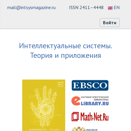
mail@intsysmagazine.ru
ISSN 2411–4448
EN
Войти
Интеллектуальные системы.
Теория и приложения