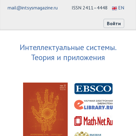
mail@intsysmagazine.ru
ISSN 2411–4448
EN
Войти
Интеллектуальные системы.
Теория и приложения