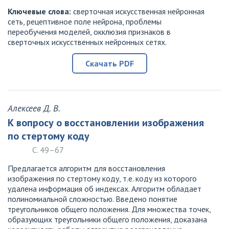
Ключевые слова:
сверточная искусственная нейронная
сеть, рецептивное поле нейрона, проблемы
переобучения моделей, окклюзия признаков в
сверточных искусственных нейронных сетях.
Скачать PDF
Алексеев Д. В.
К вопросу о восстановлении изображения
по стертому коду
С. 49–67
Предлагается алгоритм для восстановления
изображения по стертому коду, т.е. коду из которого
удалена информация об индексах. Алгоритм обладает
полиномиальной сложностью. Введено понятие
треугольников общего положения. Для множества точек,
образующих треугольники общего положения, доказана