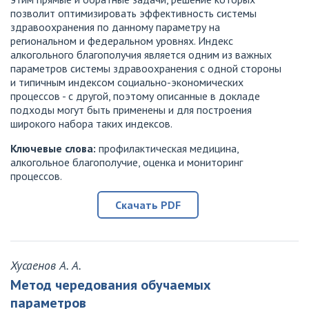
позволит оптимизировать эффективность системы
здравоохранения по данному параметру на
региональном и федеральном уровнях. Индекс
алкогольного благополучия является одним из важных
параметров системы здравоохранения с одной стороны
и типичным индексом социально-экономических
процессов - с другой, поэтому описанные в докладе
подходы могут быть применены и для построения
широкого набора таких индексов.
Ключевые слова:
профилактическая медицина,
алкогольное благополучие, оценка и мониторинг
процессов.
Скачать PDF
Хусаенов А. А.
Метод чередования обучаемых
параметров