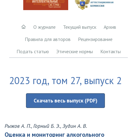
О журнале
Текущий выпуск
Архив
Правила для авторов
Рецензирование
Подать статью
Этические нормы
Контакты
2023 год, том 27, выпуск 2
Скачать весь выпуск (PDF)
Рыжов А. П., Горный Б. Э., Зудин А. В.
Оценка и мониторинг алкогольного