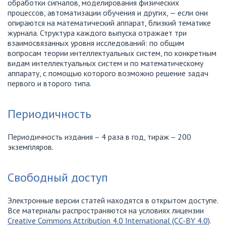
обработки сигналов, моделирования физических
процессов, автоматизации обучения и других, — если они
опираются на математический аппарат, близкий тематике
журнала. Структура каждого выпуска отражает три
взаимосвязанных уровня исследований: по общим
вопросам теории интеллектуальных систем, по конкретным
видам интеллектуальных систем и по математическому
аппарату, с помощью которого возможно решение задач
первого и второго типа.
Периодичность
Периодичность издания – 4 раза в год, тираж – 200
экземпляров.
Свободный доступ
Электронные версии статей находятся в открытом доступе.
Все материалы распространяются на условиях лицензии
Creative Commons Attribution 4.0 International (CC-BY 4.0)
.