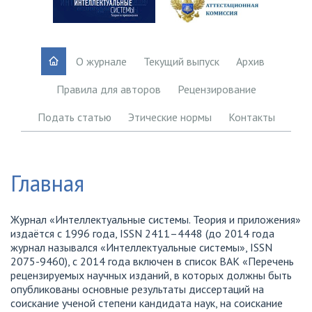
О журнале
Текущий выпуск
Архив
Правила для авторов
Рецензирование
Подать статью
Этические нормы
Контакты
Главная
Журнал «Интеллектуальные системы. Теория и приложения»
издаётся с 1996 года, ISSN 2411–4448 (до 2014 года
журнал назывался «Интеллектуальные системы», ISSN
2075-9460), с 2014 года включен в список ВАК «Перечень
рецензируемых научных изданий, в которых должны быть
опубликованы основные результаты диссертаций на
соискание ученой степени кандидата наук, на соискание