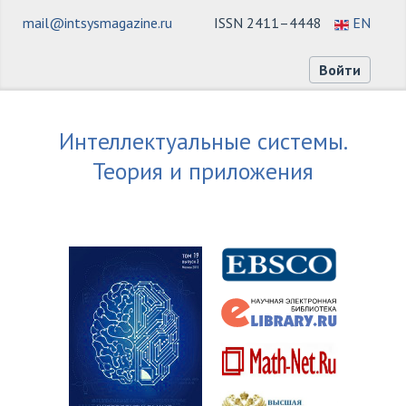
mail@intsysmagazine.ru
ISSN 2411–4448
EN
Войти
Интеллектуальные системы.
Теория и приложения