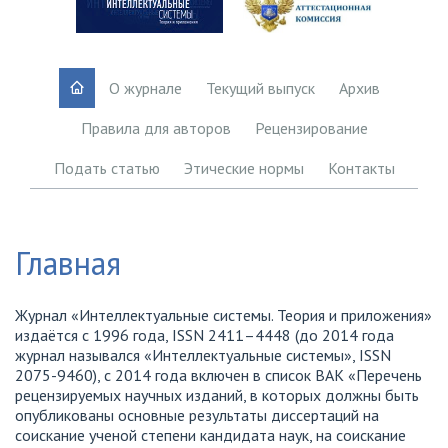
О журнале
Текущий выпуск
Архив
Правила для авторов
Рецензирование
Подать статью
Этические нормы
Контакты
Главная
Журнал «Интеллектуальные системы. Теория и приложения»
издаётся с 1996 года, ISSN 2411–4448 (до 2014 года
журнал назывался «Интеллектуальные системы», ISSN
2075-9460), с 2014 года включен в список ВАК «Перечень
рецензируемых научных изданий, в которых должны быть
опубликованы основные результаты диссертаций на
соискание ученой степени кандидата наук, на соискание