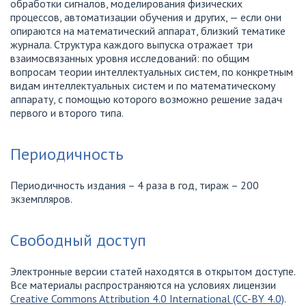
обработки сигналов, моделирования физических
процессов, автоматизации обучения и других, — если они
опираются на математический аппарат, близкий тематике
журнала. Структура каждого выпуска отражает три
взаимосвязанных уровня исследований: по общим
вопросам теории интеллектуальных систем, по конкретным
видам интеллектуальных систем и по математическому
аппарату, с помощью которого возможно решение задач
первого и второго типа.
Периодичность
Периодичность издания – 4 раза в год, тираж – 200
экземпляров.
Свободный доступ
Электронные версии статей находятся в открытом доступе.
Все материалы распространяются на условиях лицензии
Creative Commons Attribution 4.0 International (CC-BY 4.0)
.