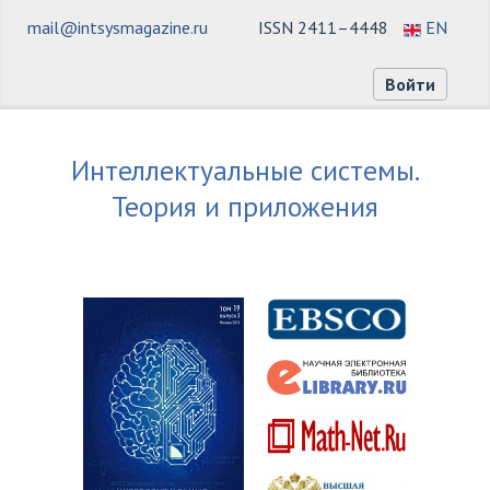
mail@intsysmagazine.ru
ISSN 2411–4448
EN
Войти
Интеллектуальные системы.
Теория и приложения