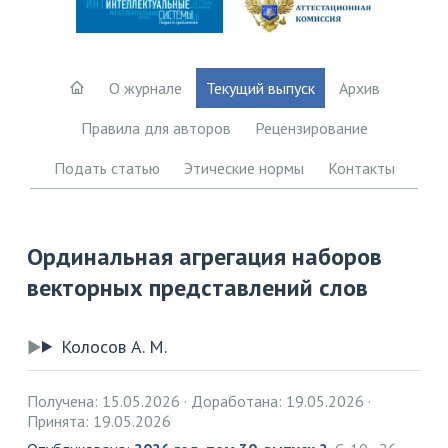
О журнале
Текущий выпуск
Архив
Правила для авторов
Рецензирование
Подать статью
Этические нормы
Контакты
Ординальная агрегация наборов
векторных представлений слов
Колосов А. М.
Получена: 15.05.2026
Доработана: 19.05.2026
Принята: 19.05.2026