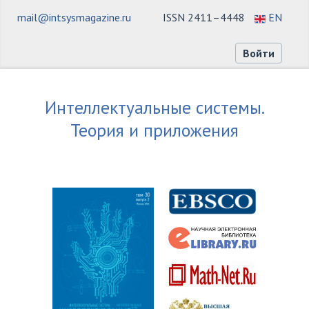
mail@intsysmagazine.ru
ISSN 2411–4448
EN
Войти
Интеллектуальные системы.
Теория и приложения