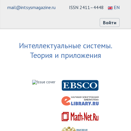
mail@intsysmagazine.ru
ISSN 2411–4448
EN
Войти
Интеллектуальные системы.
Теория и приложения