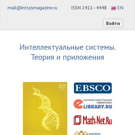
mail@intsysmagazine.ru
ISSN 2411–4448
EN
Войти
Интеллектуальные системы.
Теория и приложения