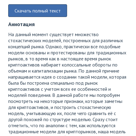
Скачать полный текст
Аннотация
На данный момент существует множество
стохастических моделей, построенных для различных
концепций рынка. Однако, практически все подобные
модели основаны и протестированы для традиционных
рынков, в то время как в настоящее время рынок
криптоактивов набирает колоссальные обороты по
объемам и капитализации рынка. По данной причине
напращивается идея о создании такой модели, которая
была бы построена специально под рынок
криптоактивов с учетом всех ее особенностей и
моделей поведения. В данной работе мы попробуем
посмотреть на некоторые признаки, которые заметны
для криптоактивов, и построить стохастическую
модель, учитывающую их, после чего сравнить её с
другой похожей по структуре моделью. Сразу стоит
отметить, что по аналогии с тем, как используются
традиционные модели для крипторынков, наша модель