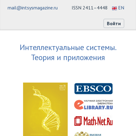
mail@intsysmagazine.ru
ISSN 2411–4448
EN
Войти
Интеллектуальные системы.
Теория и приложения