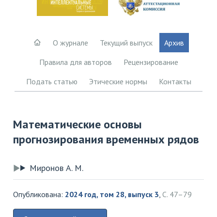
О журнале
Текущий выпуск
Архив
Правила для авторов
Рецензирование
Подать статью
Этические нормы
Контакты
Математические основы
прогнозирования временных рядов
Миронов А. М.
Опубликована:
2024 год, том 28, выпуск 3
,
С. 47–79