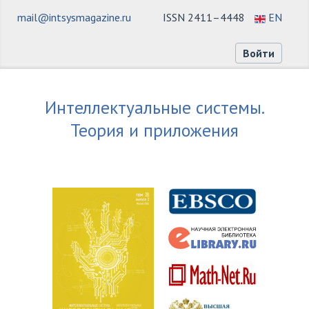
mail@intsysmagazine.ru
ISSN 2411–4448
EN
Войти
Интеллектуальные системы.
Теория и приложения