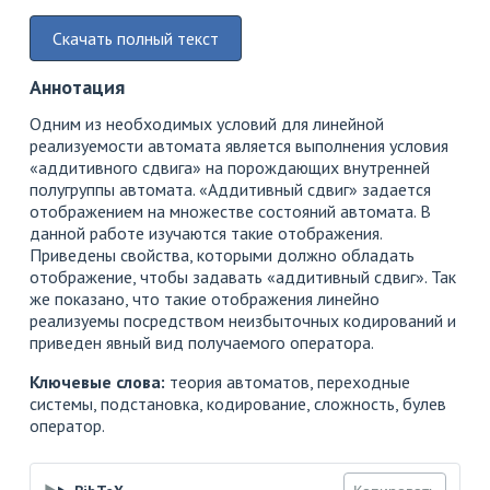
Скачать полный текст
Аннотация
Одним из необходимых условий для линейной
реализуемости автомата является выполнения условия
«аддитивного сдвига» на порождающих внутренней
полугруппы автомата. «Аддитивный сдвиг» задается
отображением на множестве состояний автомата. В
данной работе изучаются такие отображения.
Приведены свойства, которыми должно обладать
отображение, чтобы задавать «аддитивный сдвиг». Так
же показано, что такие отображения линейно
реализуемы посредством неизбыточных кодирований и
приведен явный вид получаемого оператора.
Ключевые слова:
теория автоматов, переходные
системы, подстановка, кодирование, сложность, булев
оператор.