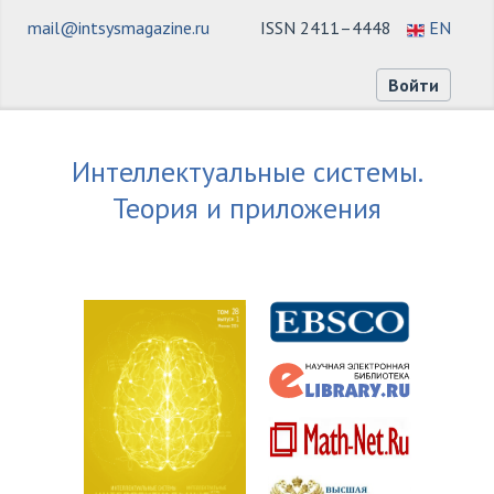
mail@intsysmagazine.ru
ISSN 2411–4448
EN
Войти
Интеллектуальные системы.
Теория и приложения