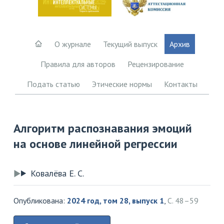
О журнале
Текущий выпуск
Архив
Правила для авторов
Рецензирование
Подать статью
Этические нормы
Контакты
Алгоритм распознавания эмоций
на основе линейной регрессии
Ковалёва Е. С.
Опубликована:
2024 год, том 28, выпуск 1
,
С. 48–59