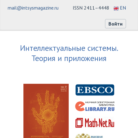
mail@intsysmagazine.ru
ISSN 2411–4448
EN
Войти
Интеллектуальные системы.
Теория и приложения