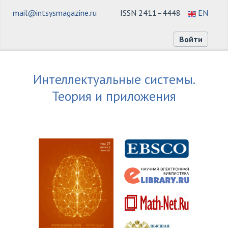
mail@intsysmagazine.ru
ISSN 2411–4448
EN
Войти
Интеллектуальные системы.
Теория и приложения